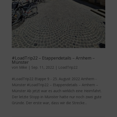
#LoadTrip22 – Etappendetails – Arnhem –
Münster
von
Mike
|
Sep. 11, 2022
|
LoadTrip22
#LoadTrip22 Etappe 9 - 25. August 2022 Arnhem -
Münster #LoadTrip22 – Etappendetails – Arnhem –
Münster Ab jetzt war es auch wirklich eine Heimfahrt.
Der letzte Stopp in Münster hatte nur noch zwei gute
Gründe. Der erste war, dass wir die Strecke...