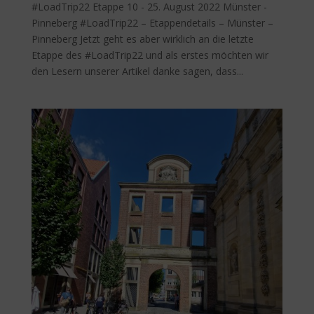
#LoadTrip22 Etappe 10 - 25. August 2022 Münster -
Pinneberg #LoadTrip22 – Etappendetails – Münster –
Pinneberg Jetzt geht es aber wirklich an die letzte
Etappe des #LoadTrip22 und als erstes möchten wir
den Lesern unserer Artikel danke sagen, dass...