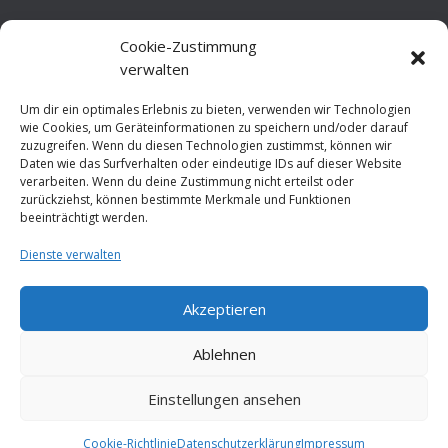
Cookie-Zustimmung
verwalten
Um dir ein optimales Erlebnis zu bieten, verwenden wir Technologien
wie Cookies, um Geräteinformationen zu speichern und/oder darauf
zuzugreifen. Wenn du diesen Technologien zustimmst, können wir
Daten wie das Surfverhalten oder eindeutige IDs auf dieser Website
verarbeiten. Wenn du deine Zustimmung nicht erteilst oder
zurückziehst, können bestimmte Merkmale und Funktionen
beeinträchtigt werden.
Dienste verwalten
Akzeptieren
Ablehnen
Einstellungen ansehen
Cookie-Richtlinie
Datenschutzerklärung
Impressum