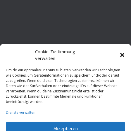
Cookie-Zustimmung
verwalten
Um dir ein optimales Erlebnis zu bieten, verwenden wir Technologien
wie Cookies, um Geräteinformationen zu speichern und/oder darauf
zuzugreifen. Wenn du diesen Technologien zustimmst, können wir
Daten wie das Surfverhalten oder eindeutige IDs auf dieser Website
verarbeiten. Wenn du deine Zustimmung nicht erteilst oder
zurückziehst, können bestimmte Merkmale und Funktionen
beeinträchtigt werden.
Dienste verwalten
Akzeptieren