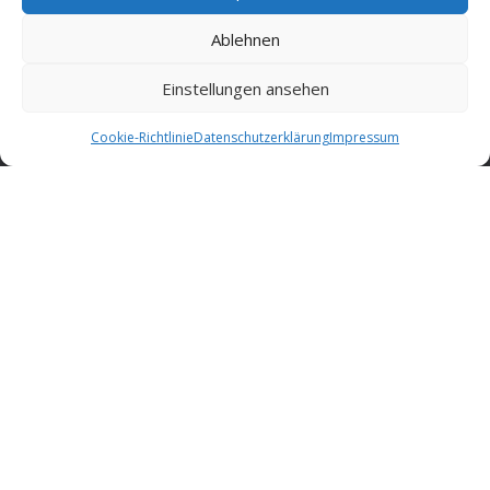
Ablehnen
Einstellungen ansehen
Cookie-Richtlinie
Datenschutzerklärung
Impressum