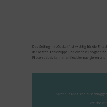
Das Setting im „Cockpit“ ist wichtig für die Ent
der besten Tankstopps und eventuell sogar eine 
Piloten dabei, kann man flexibler navigieren und 
Nicht nur Apps sind ausschlaggeb
Welche ver