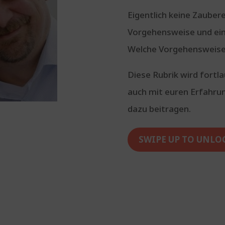
Eigentlich keine Zauber
Vorgehensweise und ein 
Welche Vorgehensweise
Diese Rubrik wird fortla
auch mit euren Erfahru
dazu beitragen.
SWIPE UP TO UNLO